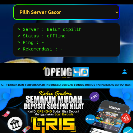
> Server
: Belum dipilih
> Status
: offline
> Ping
: -
> Rekomendasi
: -
TERBAIK DAN TERPERCAYA DI INDONESIA DENGAN BONUS-BONUS TANPA BATAS SETIAP HARI