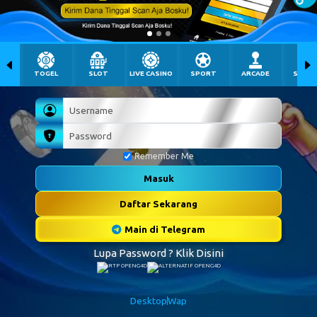
TOGEL
SLOT
LIVE CASINO
SPORT
ARCADE
SABU
Remember Me
Masuk
Daftar Sekarang
Main di Telegram
Lupa Password ? Klik Disini
Desktop
Wap